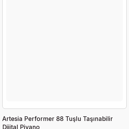
Artesia Performer 88 Tuşlu Taşınabilir
Dijital Piyano