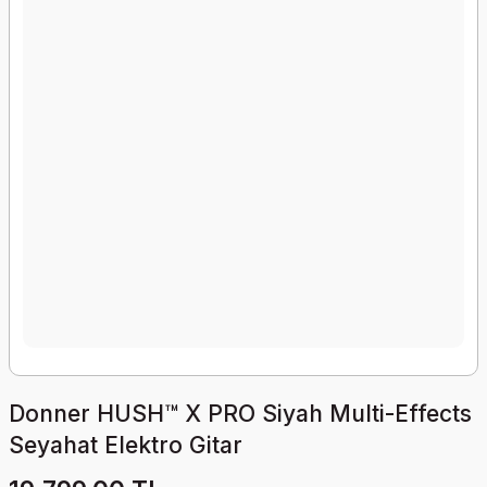
Donner HUSH™ X PRO Siyah Multi-Effects
Seyahat Elektro Gitar