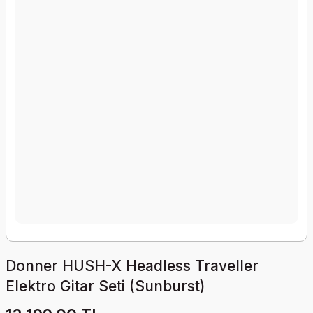
Donner HUSH-X Headless Traveller
Elektro Gitar Seti (Sunburst)