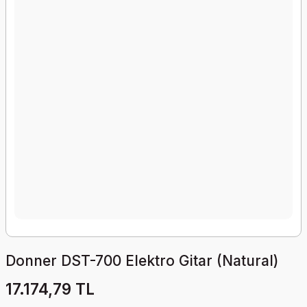
Donner DST-700 Elektro Gitar (Natural)
17.174,79 TL