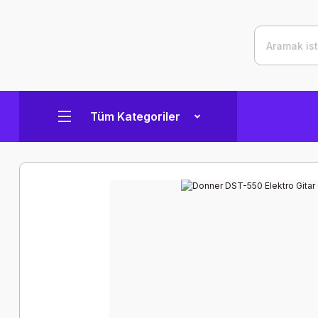
Tüm Kategoriler