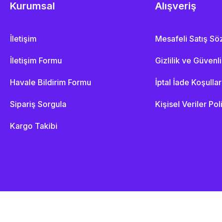
Kurumsal
Alışveriş
İletişim
Mesafeli Satış S
İletişim Formu
Gizlilik ve Güvenl
Havale Bildirim Formu
İptal İade Koşullar
Sipariş Sorgula
Kişisel Veriler Pol
Kargo Takibi