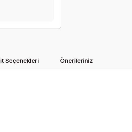
it Seçenekleri
Önerileriniz