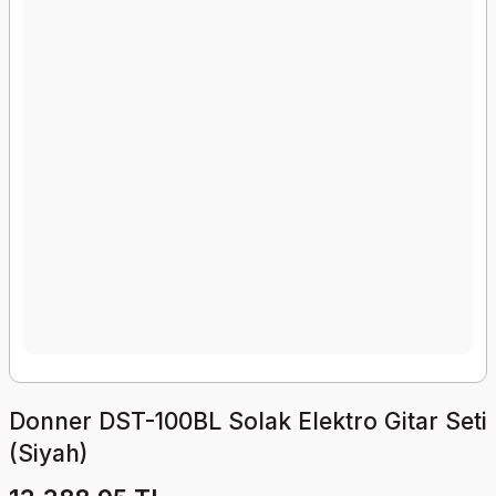
Donner DST-100BL Solak Elektro Gitar Seti
(Siyah)