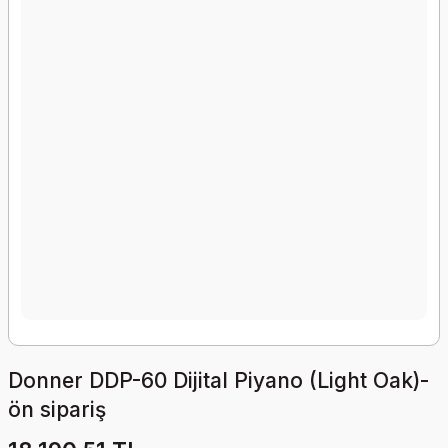
Donner DDP-60 Dijital Piyano (Light Oak)-
ön sipariş