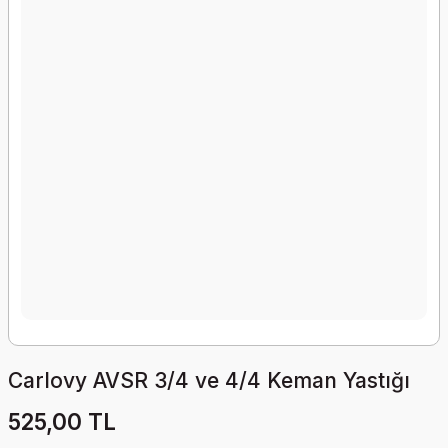
Carlovy AVSR 3/4 ve 4/4 Keman Yastığı
525,00 TL