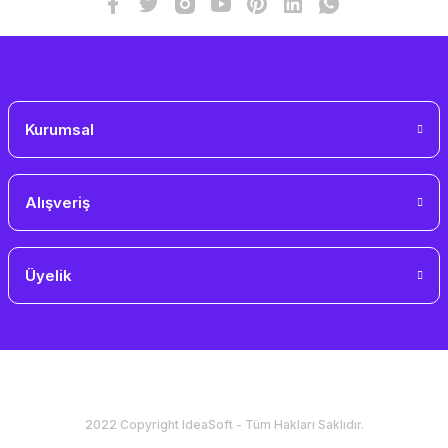
Gönder
Kurumsal
Alışveriş
Üyelik
2022 Copyright IdeaSoft - Tüm Hakları Saklıdır.