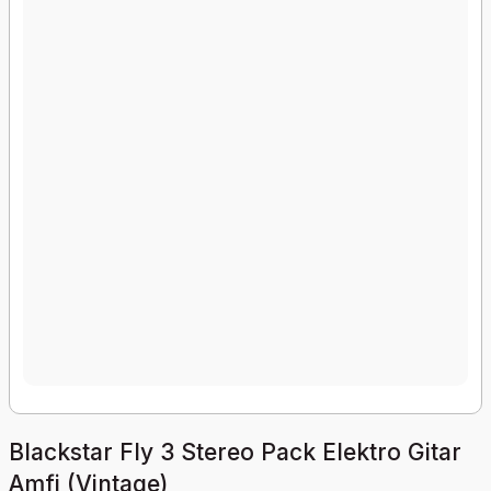
Blackstar Fly 3 Stereo Pack Elektro Gitar
Amfi (Vintage)