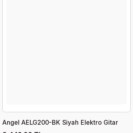
Angel AELG200-BK Siyah Elektro Gitar