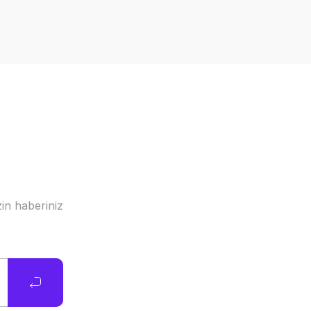
in haberiniz