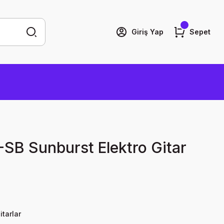
Giriş Yap
Sepet
SB Sunburst Elektro Gitar
itarlar