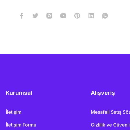
Kurumsal
Alışveriş
İletişim
Mesafeli Satış S
İletişim Formu
Gizlilik ve Güvenl