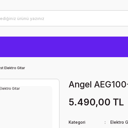
t Elektro Gitar
Angel AEG100-
5.490,00 TL
Kategori
Elektro G