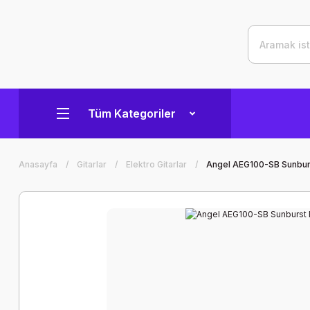
Tüm Kategoriler
Anasayfa
Gitarlar
Elektro Gitarlar
Angel AEG100-SB Sunburs