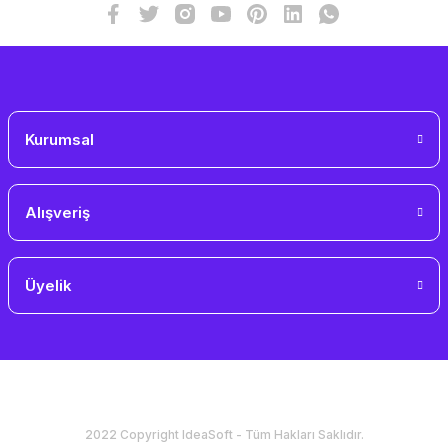
Gönder
Kurumsal
Alışveriş
Üyelik
2022 Copyright IdeaSoft - Tüm Hakları Saklıdır.