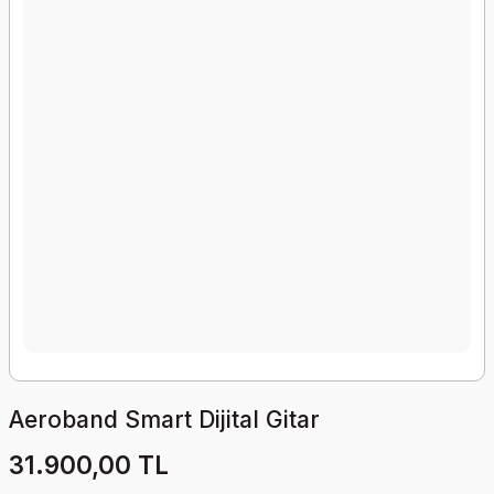
Aeroband Smart Dijital Gitar
31.900,00 TL